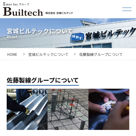
宮城ビルテックについて
HOME
宮城ビルテックについて
佐藤製線グループについて
佐藤製線グループについて