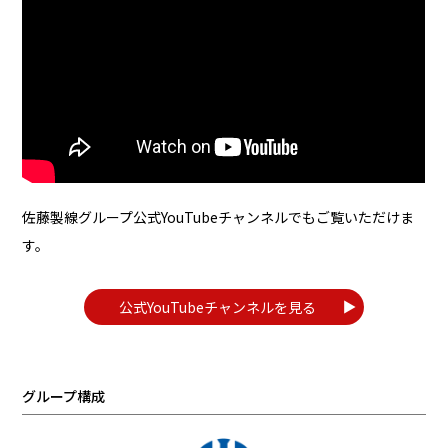
佐藤製線グループ公式YouTubeチャンネルでもご覧いただけま
す。
公式YouTubeチャンネルを見る
グループ構成