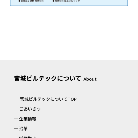
宮城ビルテックについて
宮城ビルテックについてTOP
ごあいさつ
企業情報
沿革