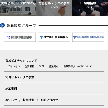
宮城ビルテックについて
宮城ビルテックの事業
採用情報
宮城ビルテックについて
ごあいさつ
企業情報
沿革
営業拠点
佐藤製線グループについて
宮城ビルテックの事業
施工事例
お知らせ
採用情報
お問い合わせ